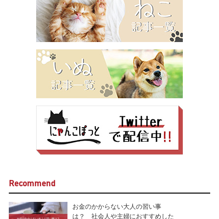
Recommend
お金のかからない大人の習い事
は？ 社会人や主婦におすすめした