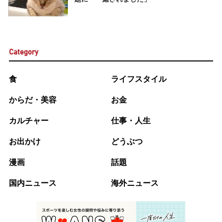
Category
食
ライフスタイル
からだ・美容
お金
カルチャー
仕事・人生
お出かけ
どうぶつ
漫画
話題
国内ニュース
海外ニュース