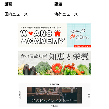
漫画
話題
国内ニュース
海外ニュース