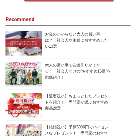
Recommend
お金のかからない大人の習い事
は？ 社会人や主婦におすすめした
い13選
大人の習い事で友達作りができ
る！ 社会人向けの“おすすめ15選”を
徹底紹介！
【還暦祝い】ちょっとしたプレゼン
トを紹介！ 専門家が選ぶおすすめ
商品20選
【結婚祝い】予算5000円でハイセン
スなプレゼント！ 専門家のおすす