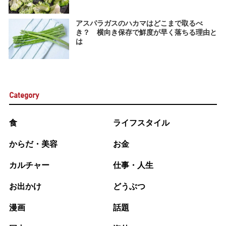
アスパラガスのハカマはどこまで取るべ
き？ 横向き保存で鮮度が早く落ちる理由と
は
Category
食
ライフスタイル
からだ・美容
お金
カルチャー
仕事・人生
お出かけ
どうぶつ
漫画
話題