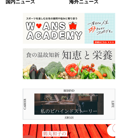
国内ニュース
海外ニュース