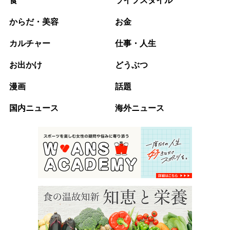
食
ライフスタイル
からだ・美容
お金
カルチャー
仕事・人生
お出かけ
どうぶつ
漫画
話題
国内ニュース
海外ニュース