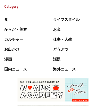
Category
食
ライフスタイル
からだ・美容
お金
カルチャー
仕事・人生
お出かけ
どうぶつ
漫画
話題
国内ニュース
海外ニュース