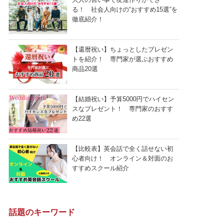
る！ 社会人向けの“おすすめ15選”を
徹底紹介！
【還暦祝い】ちょっとしたプレゼン
トを紹介！ 専門家が選ぶおすすめ
商品20選
【結婚祝い】予算5000円でハイセン
スなプレゼント！ 専門家のおすす
め22選
【比較表】英会話で全く話せない初
心者向け！ オンライン＆対面のお
すすめスクール紹介
話題のキーワード