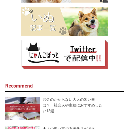
Recommend
お金のかからない大人の習い事
は？ 社会人や主婦におすすめした
い13選
大人の習い事で友達作りができ