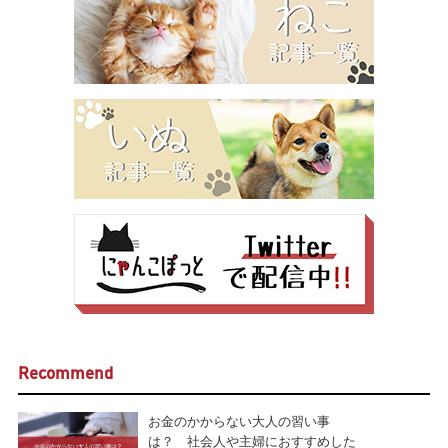
Recommend
お金のかからない大人の習い事
は？ 社会人や主婦におすすめした