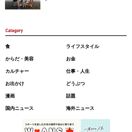
Category
食
ライフスタイル
からだ・美容
お金
カルチャー
仕事・人生
お出かけ
どうぶつ
漫画
話題
国内ニュース
海外ニュース