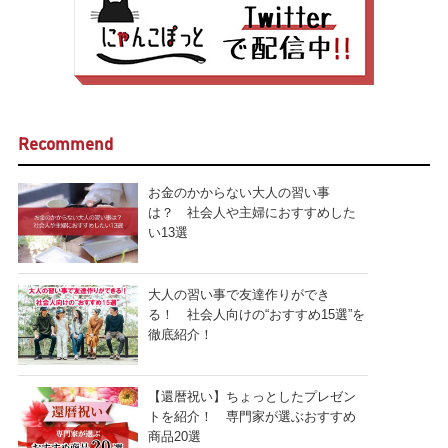
Recommend
お金のかからない大人の習い事
は？ 社会人や主婦におすすめした
い13選
大人の習い事で友達作りができ
る！ 社会人向けの“おすすめ15選”を
徹底紹介！
【還暦祝い】ちょっとしたプレゼン
トを紹介！ 専門家が選ぶおすすめ
商品20選