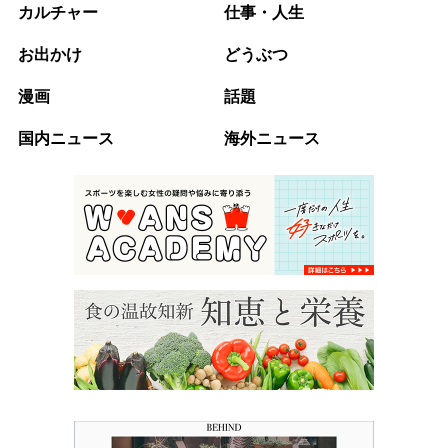
カルチャー
仕事・人生
お出かけ
どうぶつ
漫画
話題
国内ニュース
海外ニュース