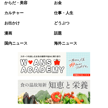
からだ・美容
お金
カルチャー
仕事・人生
お出かけ
どうぶつ
漫画
話題
国内ニュース
海外ニュース