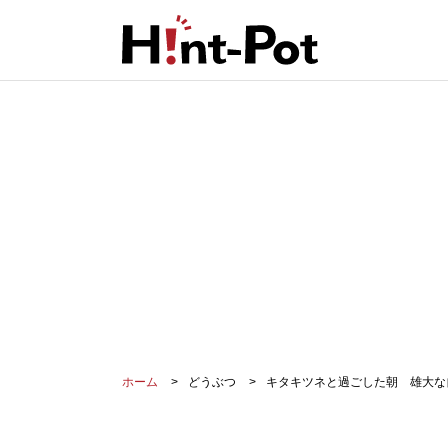
ホーム
どうぶつ
キタキツネと過ごした朝 雄大な