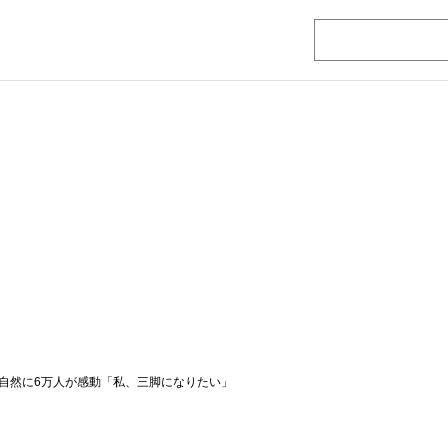
自然に6万人が感動「私、三脚になりたい」