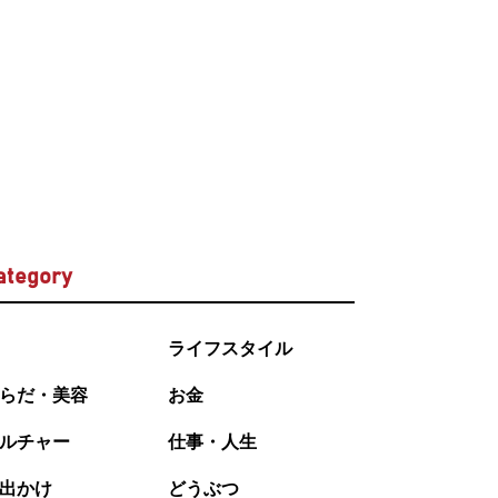
ategory
ライフスタイル
らだ・美容
お金
ルチャー
仕事・人生
出かけ
どうぶつ