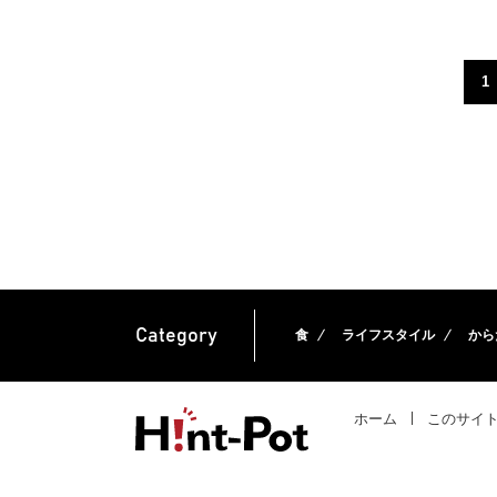
1
Category
食
ライフスタイル
から
ホーム
このサイ