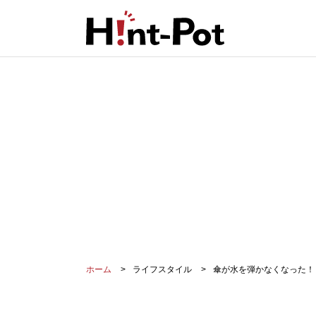
ホーム
ライフスタイル
傘が水を弾かなくなった！