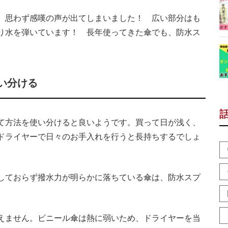
、思わず感嘆の声が出てしまいました！ 広い部分はも
り水を弾いています！ 長年使ってきた傘でも、防水ス
い分ける
て方法を使い分けると良いようです。買って日が浅く、
ドライヤーで日々のお手入れを行うと長持ちするでしょ
しておらず撥水力が明らかに落ちている傘は、防水スプ
えません。ビニール傘は熱に弱いため、ドライヤーを当