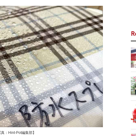
R
Hint-Pot編集部】