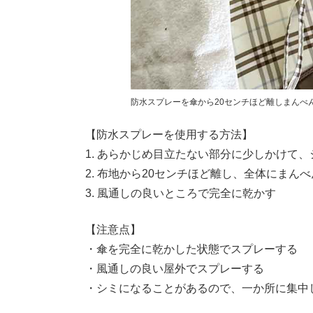
防水スプレーを傘から20センチほど離しまんべんな
【防水スプレーを使用する方法】
1. あらかじめ目立たない部分に少しかけて
2. 布地から20センチほど離し、全体にまん
3. 風通しの良いところで完全に乾かす
【注意点】
・傘を完全に乾かした状態でスプレーする
・風通しの良い屋外でスプレーする
・シミになることがあるので、一か所に集中