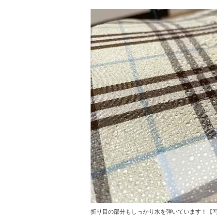
折り目の部分もしっかり水を弾いています！【写真：