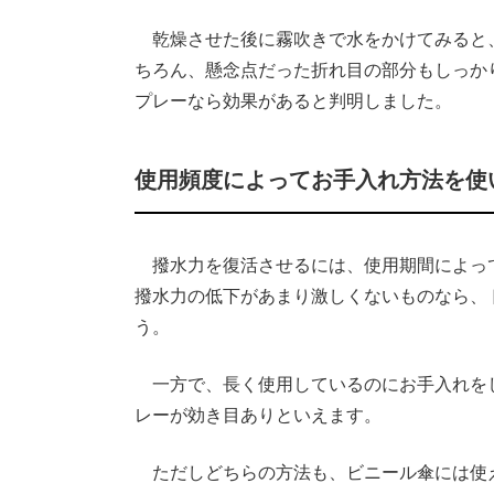
乾燥させた後に霧吹きで水をかけてみると
ちろん、懸念点だった折れ目の部分もしっか
プレーなら効果があると判明しました。
使用頻度によってお手入れ方法を使
撥水力を復活させるには、使用期間によっ
撥水力の低下があまり激しくないものなら、
う。
一方で、長く使用しているのにお手入れを
レーが効き目ありといえます。
ただしどちらの方法も、ビニール傘には使