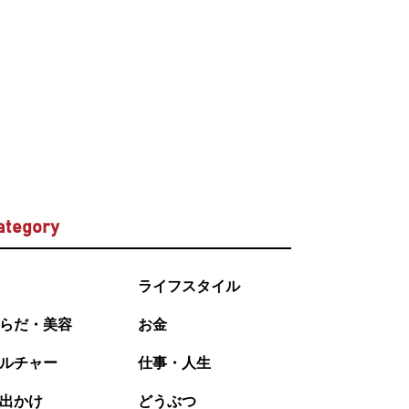
ategory
ライフスタイル
らだ・美容
お金
ルチャー
仕事・人生
出かけ
どうぶつ