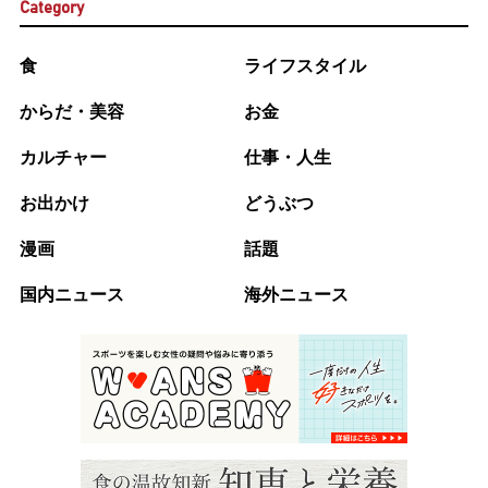
Category
食
ライフスタイル
からだ・美容
お金
カルチャー
仕事・人生
お出かけ
どうぶつ
漫画
話題
国内ニュース
海外ニュース