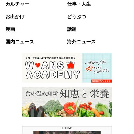
カルチャー
仕事・人生
お出かけ
どうぶつ
漫画
話題
国内ニュース
海外ニュース