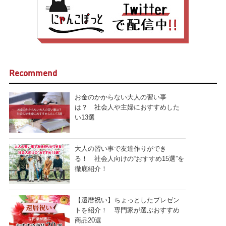
Recommend
お金のかからない大人の習い事
は？ 社会人や主婦におすすめした
い13選
大人の習い事で友達作りができ
る！ 社会人向けの“おすすめ15選”を
徹底紹介！
【還暦祝い】ちょっとしたプレゼン
トを紹介！ 専門家が選ぶおすすめ
商品20選