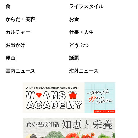
食
ライフスタイル
からだ・美容
お金
カルチャー
仕事・人生
お出かけ
どうぶつ
漫画
話題
国内ニュース
海外ニュース