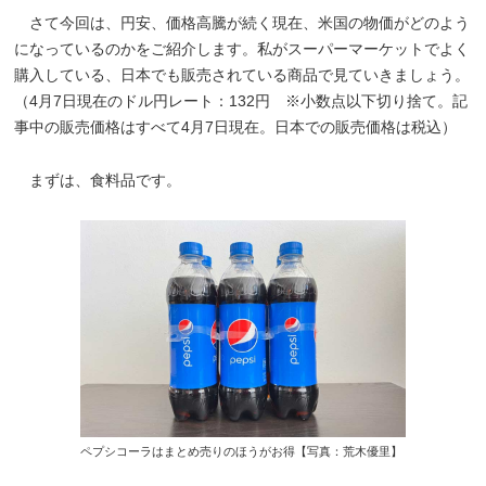
さて今回は、円安、価格高騰が続く現在、米国の物価がどのよう
になっているのかをご紹介します。私がスーパーマーケットでよく
購入している、日本でも販売されている商品で見ていきましょう。
（4月7日現在のドル円レート：132円 ※小数点以下切り捨て。記
事中の販売価格はすべて4月7日現在。日本での販売価格は税込）
まずは、食料品です。
ペプシコーラはまとめ売りのほうがお得【写真：荒木優里】