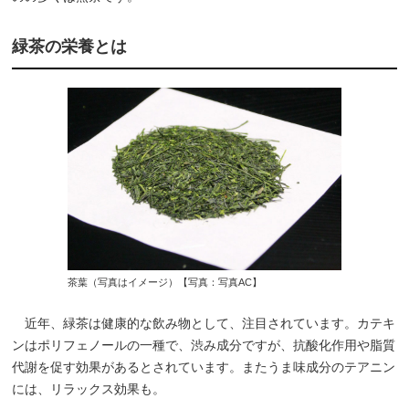
緑茶の栄養とは
茶葉（写真はイメージ）【写真：写真AC】
近年、緑茶は健康的な飲み物として、注目されています。カテキ
ンはポリフェノールの一種で、渋み成分ですが、抗酸化作用や脂質
代謝を促す効果があるとされています。またうま味成分のテアニン
には、リラックス効果も。