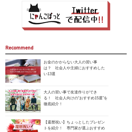
Recommend
お金のかからない大人の習い事
は？ 社会人や主婦におすすめした
い13選
大人の習い事で友達作りができ
る！ 社会人向けの“おすすめ15選”を
徹底紹介！
【還暦祝い】ちょっとしたプレゼン
トを紹介！ 専門家が選ぶおすすめ