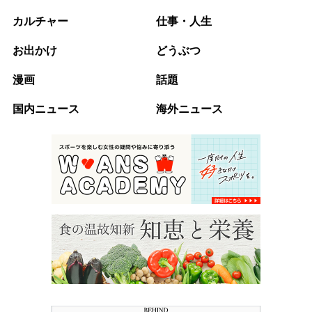
カルチャー
仕事・人生
お出かけ
どうぶつ
漫画
話題
国内ニュース
海外ニュース