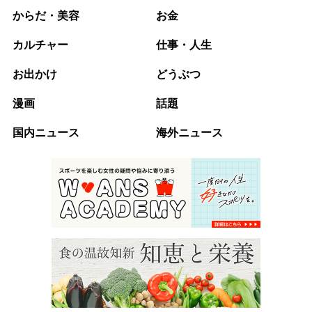
からだ・美容
お金
カルチャー
仕事・人生
お出かけ
どうぶつ
漫画
話題
国内ニュース
海外ニュース