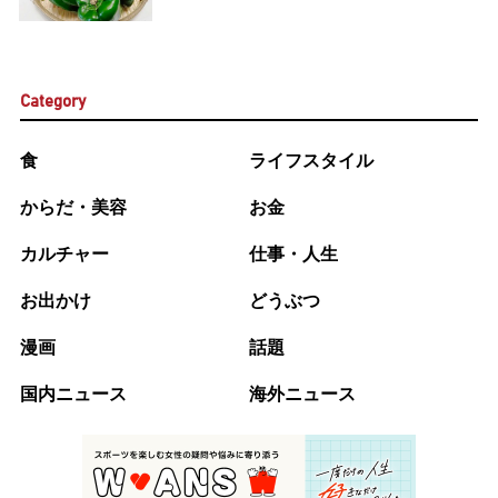
Category
食
ライフスタイル
からだ・美容
お金
カルチャー
仕事・人生
お出かけ
どうぶつ
漫画
話題
国内ニュース
海外ニュース