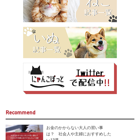
Recommend
お金のかからない大人の習い事
は？ 社会人や主婦におすすめした