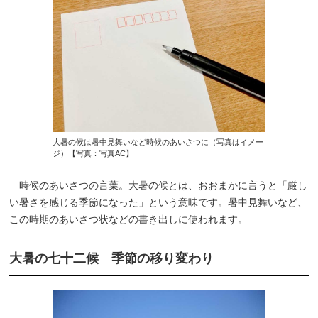
大暑の候は暑中見舞いなど時候のあいさつに（写真はイメー
ジ）【写真：写真AC】
時候のあいさつの言葉。大暑の候とは、おおまかに言うと「厳し
い暑さを感じる季節になった」という意味です。暑中見舞いなど、
この時期のあいさつ状などの書き出しに使われます。
大暑の七十二候 季節の移り変わり