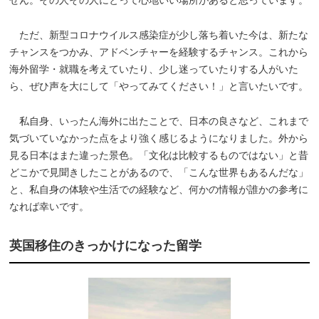
ただ、新型コロナウイルス感染症が少し落ち着いた今は、新たな
チャンスをつかみ、アドベンチャーを経験するチャンス。これから
海外留学・就職を考えていたり、少し迷っていたりする人がいた
ら、ぜひ声を大にして「やってみてください！」と言いたいです。
私自身、いったん海外に出たことで、日本の良さなど、これまで
気づいていなかった点をより強く感じるようになりました。外から
見る日本はまた違った景色。「文化は比較するものではない」と昔
どこかで見聞きしたことがあるので、「こんな世界もあるんだな」
と、私自身の体験や生活での経験など、何かの情報が誰かの参考に
なれば幸いです。
英国移住のきっかけになった留学