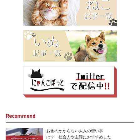
Recommend
お金のかからない大人の習い事
は？ 社会人や主婦におすすめした