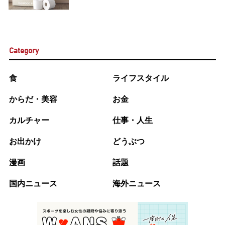
Category
食
ライフスタイル
からだ・美容
お金
カルチャー
仕事・人生
お出かけ
どうぶつ
漫画
話題
国内ニュース
海外ニュース