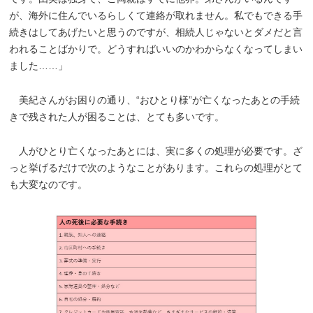
が、海外に住んでいるらしくて連絡が取れません。私でもできる手
続きはしてあげたいと思うのですが、相続人じゃないとダメだと言
われることばかりで。どうすればいいのかわからなくなってしまい
ました……」
美紀さんがお困りの通り、“おひとり様”が亡くなったあとの手続
きで残された人が困ることは、とても多いです。
人がひとり亡くなったあとには、実に多くの処理が必要です。ざ
っと挙げるだけで次のようなことがあります。これらの処理がとて
も大変なのです。