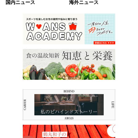
国内ニュース
海外ニュース