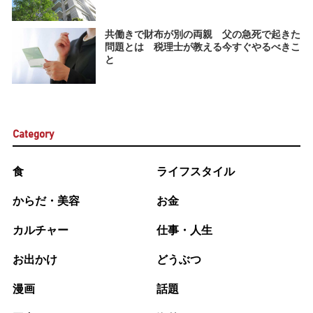
共働きで財布が別の両親 父の急死で起きた
問題とは 税理士が教える今すぐやるべきこ
と
Category
食
ライフスタイル
からだ・美容
お金
カルチャー
仕事・人生
お出かけ
どうぶつ
漫画
話題