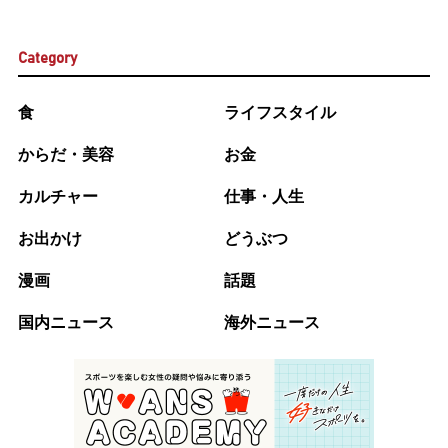
Category
食
ライフスタイル
からだ・美容
お金
カルチャー
仕事・人生
お出かけ
どうぶつ
漫画
話題
国内ニュース
海外ニュース