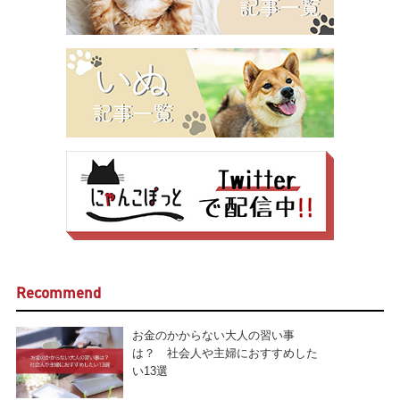
Recommend
お金のかからない大人の習い事
は？ 社会人や主婦におすすめした
い13選