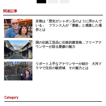
関連記事
京都は「歴史がシャボン玉のように浮かんで
いる」 フランス人が「素敵」と感激した場
所とは
国の伝統工芸品に伝統的建造物…フリーアナ
ウンサーが語る愛媛の魅力
リポート上手なアナウンサーが紹介 大河ド
ラマで注目の駿府城 その魅力とは
Category