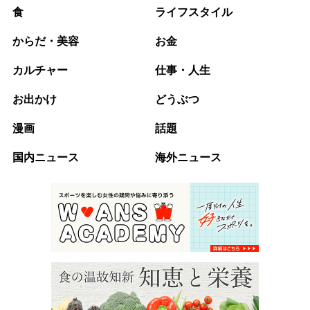
食
ライフスタイル
からだ・美容
お金
カルチャー
仕事・人生
お出かけ
どうぶつ
漫画
話題
国内ニュース
海外ニュース