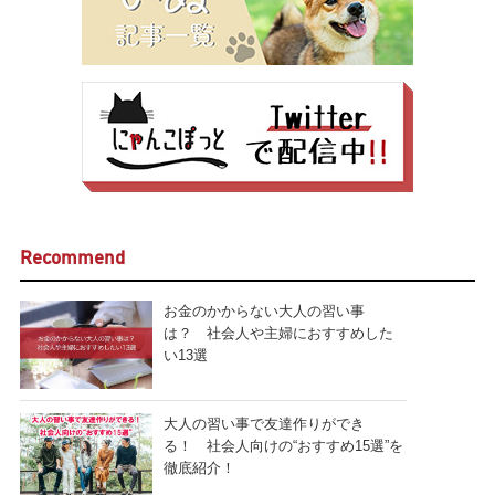
Recommend
お金のかからない大人の習い事
は？ 社会人や主婦におすすめした
い13選
大人の習い事で友達作りができ
る！ 社会人向けの“おすすめ15選”を
徹底紹介！