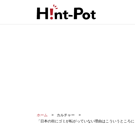
ホーム
カルチャー
「日本の街にゴミが転がっていない理由はこういうところに