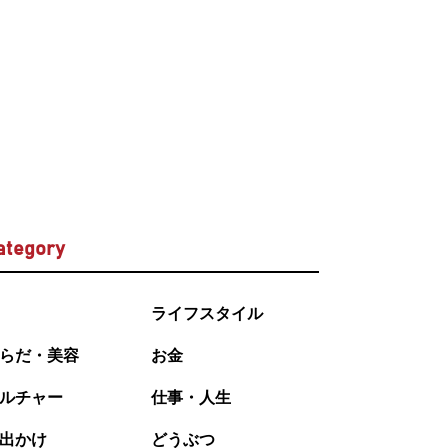
ategory
ライフスタイル
らだ・美容
お金
ルチャー
仕事・人生
出かけ
どうぶつ