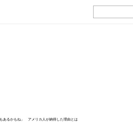
もあるかもね」 アメリカ人が納得した理由とは