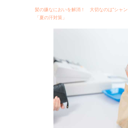
髪の嫌なにおいを解消！ 大切なのは“シャン
「夏の汗対策」