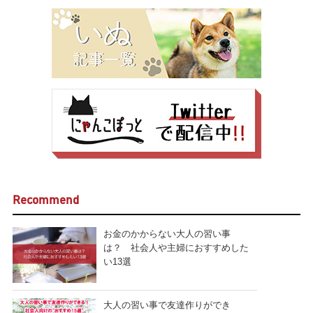
Recommend
お金のかからない大人の習い事
は？ 社会人や主婦におすすめした
い13選
大人の習い事で友達作りができ