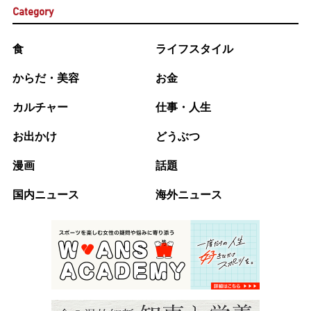
Category
食
ライフスタイル
からだ・美容
お金
カルチャー
仕事・人生
お出かけ
どうぶつ
漫画
話題
国内ニュース
海外ニュース