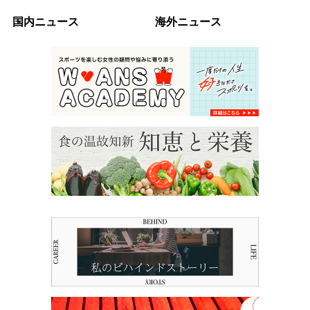
国内ニュース
海外ニュース