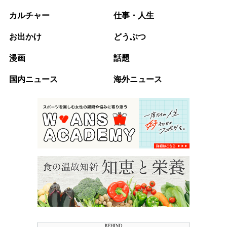
カルチャー
仕事・人生
お出かけ
どうぶつ
漫画
話題
国内ニュース
海外ニュース