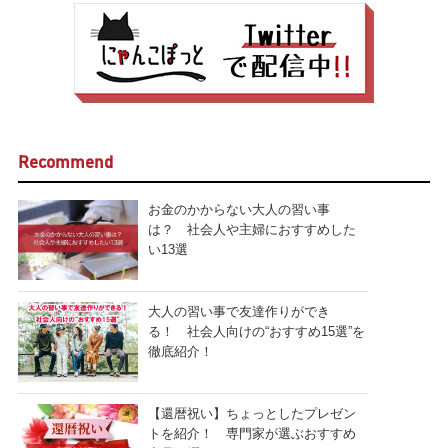
Recommend
お金のかからない大人の習い事
は？ 社会人や主婦におすすめした
い13選
大人の習い事で友達作りができ
る！ 社会人向けの“おすすめ15選”を
徹底紹介！
【還暦祝い】ちょっとしたプレゼン
トを紹介！ 専門家が選ぶおすすめ