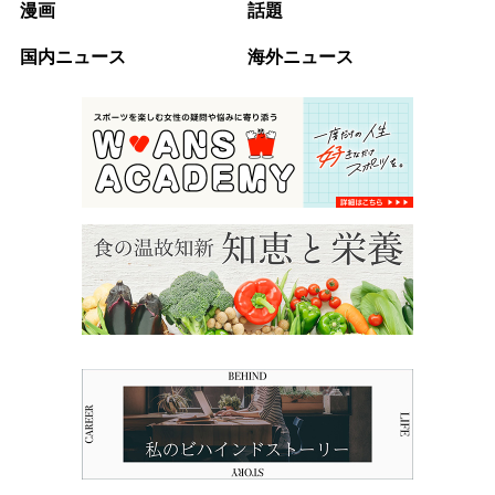
漫画
話題
国内ニュース
海外ニュース