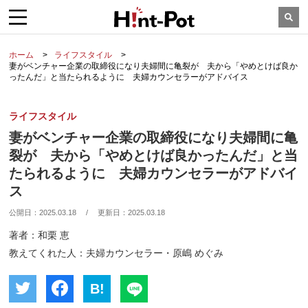
ホーム
ライフスタイル
妻がベンチャー企業の取締役になり夫婦間に亀裂が 夫から「やめとけば良か
ったんだ」と当たられるように 夫婦カウンセラーがアドバイス
ライフスタイル
妻がベンチャー企業の取締役になり夫婦間に亀
裂が 夫から「やめとけば良かったんだ」と当
たられるように 夫婦カウンセラーがアドバイ
ス
公開日：
2025.03.18
/
更新日：
2025.03.18
著者：和栗 恵
教えてくれた人：夫婦カウンセラー・原嶋 めぐみ
B!