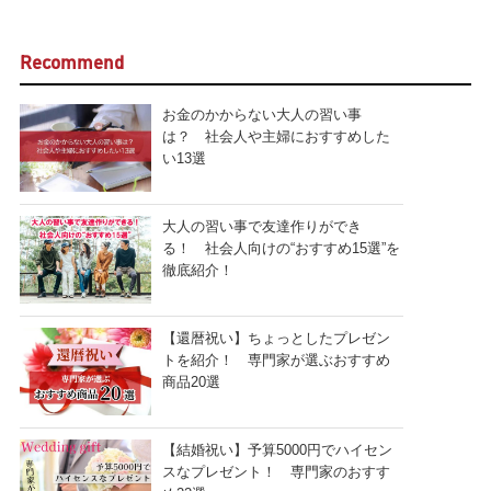
Recommend
お金のかからない大人の習い事
は？ 社会人や主婦におすすめした
い13選
大人の習い事で友達作りができ
る！ 社会人向けの“おすすめ15選”を
徹底紹介！
【還暦祝い】ちょっとしたプレゼン
トを紹介！ 専門家が選ぶおすすめ
商品20選
【結婚祝い】予算5000円でハイセン
スなプレゼント！ 専門家のおすす