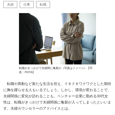
夫婦
仕事
転職
転職がきっかけで夫婦間に亀裂が（写真はイメージ）【写
真：PIXTA】
転職や異動など新たな生活を控え、ドキドキワクワクとした期待
に胸を躍らせる人もいるでしょう。しかし、環境が変わることで、
夫婦関係に変化が訪れることも。ベンチャー企業に勤める30代女
性は、転職がきっかけで夫婦関係に亀裂が入ってしまったといいま
す。夫婦カウンセラーのアドバイスとは。