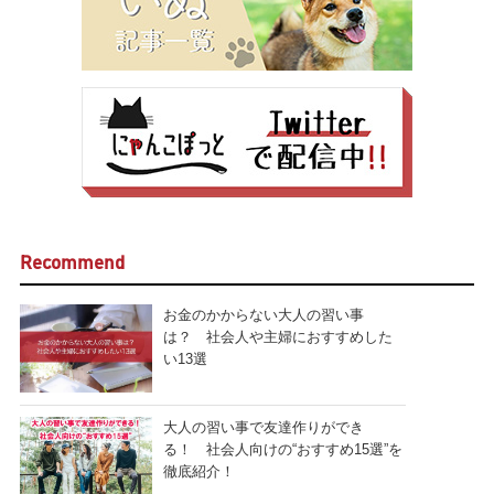
Recommend
お金のかからない大人の習い事
は？ 社会人や主婦におすすめした
い13選
大人の習い事で友達作りができ
る！ 社会人向けの“おすすめ15選”を
徹底紹介！