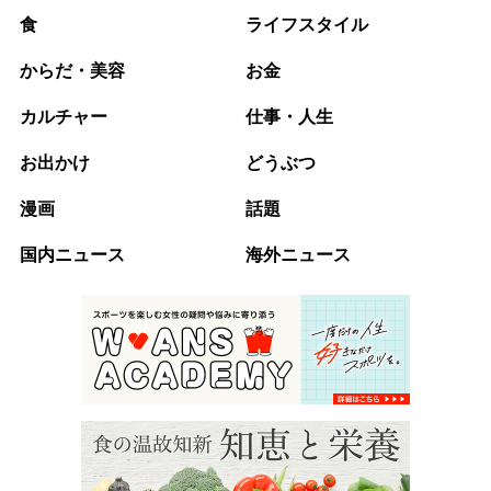
食
ライフスタイル
からだ・美容
お金
カルチャー
仕事・人生
お出かけ
どうぶつ
漫画
話題
国内ニュース
海外ニュース