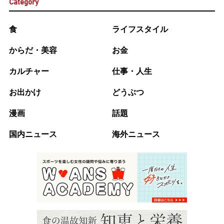
Category
食
ライフスタイル
からだ・美容
お金
カルチャー
仕事・人生
お出かけ
どうぶつ
漫画
話題
国内ニュース
海外ニュース