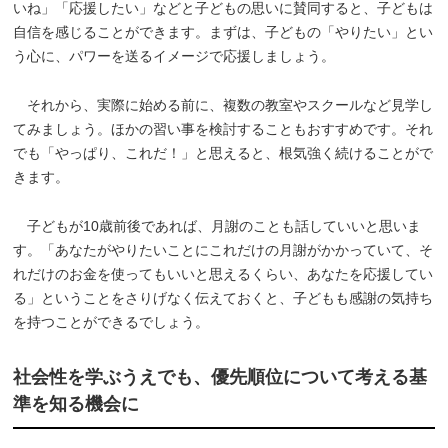
いね」「応援したい」などと子どもの思いに賛同すると、子どもは
自信を感じることができます。まずは、子どもの「やりたい」とい
う心に、パワーを送るイメージで応援しましょう。
それから、実際に始める前に、複数の教室やスクールなど見学し
てみましょう。ほかの習い事を検討することもおすすめです。それ
でも「やっぱり、これだ！」と思えると、根気強く続けることがで
きます。
子どもが10歳前後であれば、月謝のことも話していいと思いま
す。「あなたがやりたいことにこれだけの月謝がかかっていて、そ
れだけのお金を使ってもいいと思えるくらい、あなたを応援してい
る」ということをさりげなく伝えておくと、子どもも感謝の気持ち
を持つことができるでしょう。
社会性を学ぶうえでも、優先順位について考える基
準を知る機会に