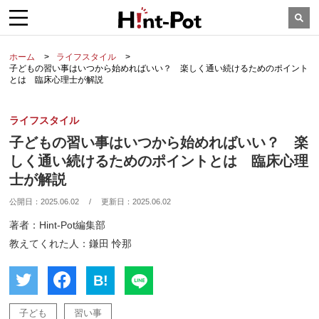
ホーム
ライフスタイル
子どもの習い事はいつから始めればいい？ 楽しく通い続けるためのポイント
とは 臨床心理士が解説
ライフスタイル
子どもの習い事はいつから始めればいい？ 楽
しく通い続けるためのポイントとは 臨床心理
士が解説
公開日：
2025.06.02
/
更新日：
2025.06.02
著者：Hint-Pot編集部
教えてくれた人：鎌田 怜那
B!
子ども
習い事