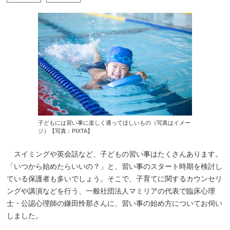
子どもには習い事に楽しく通ってほしいもの（写真はイメー
ジ）【写真：PIXTA】
スイミングや英会話など、子どもの習い事はたくさんあります。
「いつから始めたらいいの？」と、習い事のスタート時期を検討し
ている保護者も多いでしょう。そこで、子育てに関するカウンセリ
ングや講演などを行う、一般社団法人マミリアの代表で臨床心理
士・公認心理師の鎌田怜那さんに、習い事の始め方についてお伺い
しました。