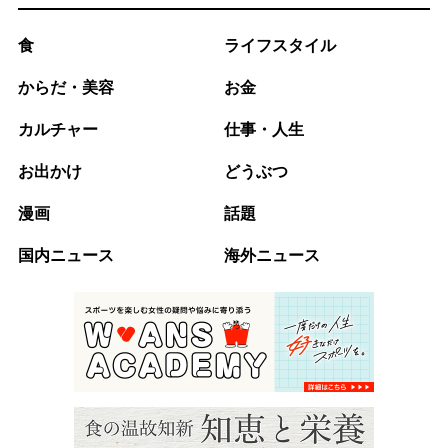
食
ライフスタイル
からだ・美容
お金
カルチャー
仕事・人生
お出かけ
どうぶつ
漫画
話題
国内ニュース
海外ニュース