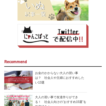
Recommend
お金のかからない大人の習い事
は？ 社会人や主婦におすすめした
い13選
大人の習い事で友達作りができ
る！ 社会人向けの“おすすめ15選”を