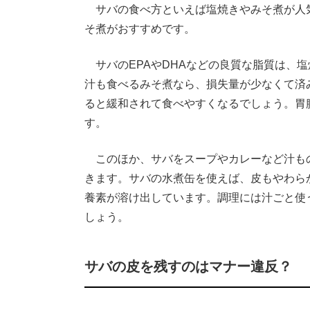
サバの食べ方といえば塩焼きやみそ煮が人
そ煮がおすすめです。
サバのEPAやDHAなどの良質な脂質は、
汁も食べるみそ煮なら、損失量が少なくて済
ると緩和されて食べやすくなるでしょう。胃
す。
このほか、サバをスープやカレーなど汁も
きます。サバの水煮缶を使えば、皮もやわら
養素が溶け出しています。調理には汁ごと使
しょう。
サバの皮を残すのはマナー違反？