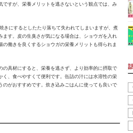
気ですが、栄養メリットを逃さないという観点では、み
塩焼きにするとしたたり落ちて失われてしまいますが、煮
みます。皮の生臭さが気になる場合は、ショウガを入れ
腸の働きを良くするショウガの栄養メリットも得られま
のの具材にすると、栄養を逃さず、より効率的に摂取で
かく、食べやすくて便利です。缶詰の汁には水溶性の栄
うのがおすすめです。炊き込みごはんに使っても良いで