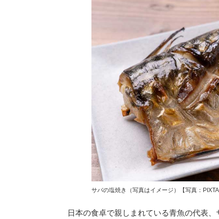
サバの塩焼き（写真はイメージ）【写真：PIXT
日本の食卓で親しまれている青魚の代表、