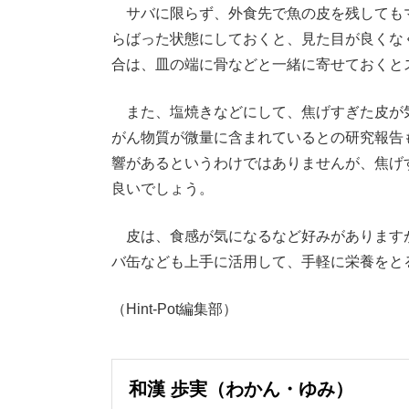
サバに限らず、外食先で魚の皮を残しても
らばった状態にしておくと、見た目が良くな
合は、皿の端に骨などと一緒に寄せておくと
また、塩焼きなどにして、焦げすぎた皮が
がん物質が微量に含まれているとの研究報告
響があるというわけではありませんが、焦げ
良いでしょう。
皮は、食感が気になるなど好みがあります
バ缶なども上手に活用して、手軽に栄養をと
（Hint-Pot編集部）
和漢 歩実（わかん・ゆみ）