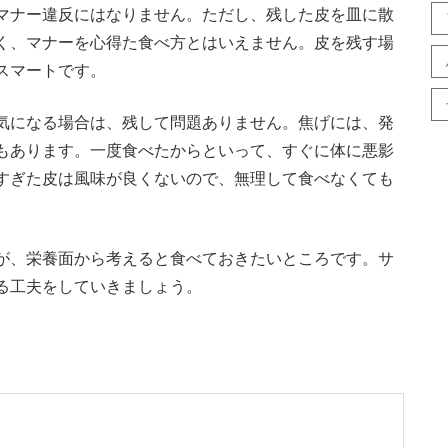
マナー違反にはなりません。ただし、残した皮を皿に散
く、マナーを心得た食べ方とはいえません。皮を残す場
スマートです。
気になる場合は、残して問題ありません。焦げには、発
もあります。一度食べたからといって、すぐに体に悪影
すぎた皮は風味が良くないので、無理して食べなくても
が、栄養面から考えると食べておきたいところです。サ
る工夫をしていきましょう。