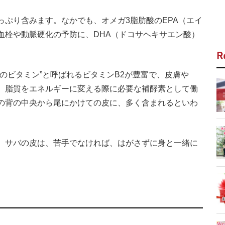
ぷり含みます。なかでも、オメガ3脂肪酸のEPA（エイ
血栓や動脈硬化の予防に、DHA（ドコサヘキサエン酸）
R
のビタミン”と呼ばれるビタミンB2が豊富で、皮膚や
、脂質をエネルギーに変える際に必要な補酵素として働
の背の中央から尾にかけての皮に、多く含まれるといわ
、サバの皮は、苦手でなければ、はがさずに身と一緒に