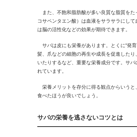
また、不飽和脂肪酸が多い良質な脂質をたっ
コサペンタエン酸）は血液をサラサラにして
は脳の活性化などの効果が期待できます。
サバは皮にも栄養があります。とくに“発育
髪、爪などの細胞の再生や成長を促進したり
いたりするなど、重要な栄養成分です。サバ
れています。
栄養メリットを存分に得る観点からいうと
食べたほうが良いでしょう。
サバの栄養を逃さないコツとは