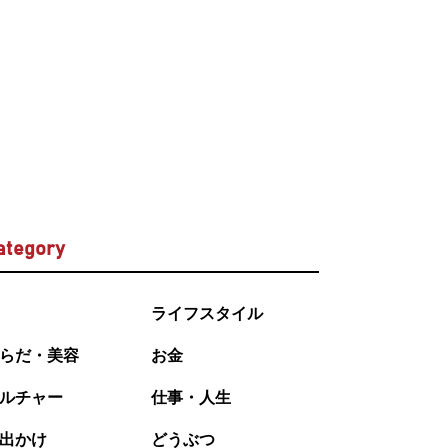
ategory
ライフスタイル
らだ・美容
お金
ルチャー
仕事・人生
出かけ
どうぶつ