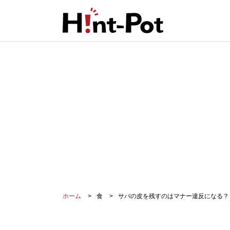
ホーム
食
サバの皮を残すのはマナー違反になる？