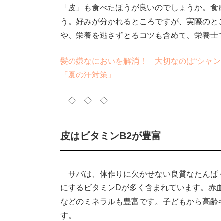
「皮」も食べたほうが良いのでしょうか。食
う。好みが分かれるところですが、実際のと
や、栄養を逃さずとるコツも含めて、栄養士
髪の嫌なにおいを解消！ 大切なのは“シャン
「夏の汗対策」
◇ ◇ ◇
皮はビタミンB2が豊富
サバは、体作りに欠かせない良質なたんぱ
にするビタミンDが多く含まれています。赤
などのミネラルも豊富です。子どもから高齢
す。