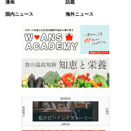
漫画
話題
国内ニュース
海外ニュース