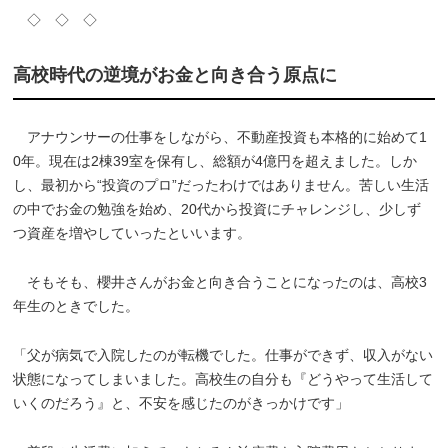
◇ ◇ ◇
高校時代の逆境がお金と向き合う原点に
アナウンサーの仕事をしながら、不動産投資も本格的に始めて1
0年。現在は2棟39室を保有し、総額が4億円を超えました。しか
し、最初から“投資のプロ”だったわけではありません。苦しい生活
の中でお金の勉強を始め、20代から投資にチャレンジし、少しず
つ資産を増やしていったといいます。
そもそも、櫻井さんがお金と向き合うことになったのは、高校3
年生のときでした。
「父が病気で入院したのが転機でした。仕事ができず、収入がない
状態になってしまいました。高校生の自分も『どうやって生活して
いくのだろう』と、不安を感じたのがきっかけです」