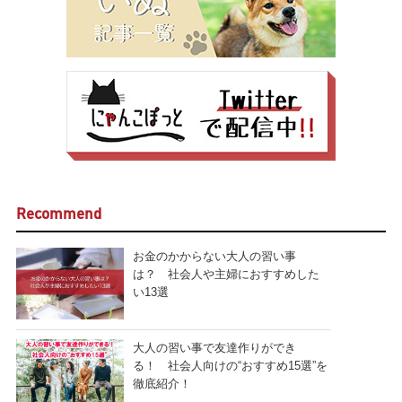
Recommend
お金のかからない大人の習い事
は？ 社会人や主婦におすすめした
い13選
大人の習い事で友達作りができ
る！ 社会人向けの“おすすめ15選”を
徹底紹介！