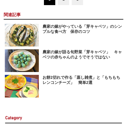
関連記事
農家の嫁がやっている「芽キャベツ」のシン
プルな食べ方 保存のコツ
農家の嫁が語る旬野菜「芽キャベツ」 キャ
ベツの赤ちゃんのようでそうではない
お餅2切れで作る「蒸し雑煮」と「もちもち
レンコンチーズ」 簡単2選
Category