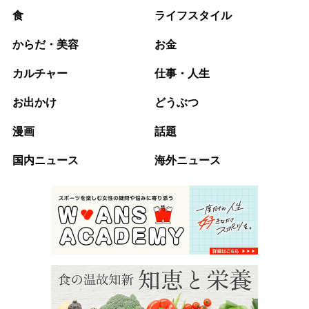
食
ライフスタイル
からだ・美容
お金
カルチャー
仕事・人生
お出かけ
どうぶつ
漫画
話題
国内ニュース
海外ニュース