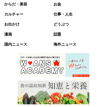
からだ・美容
お金
カルチャー
仕事・人生
お出かけ
どうぶつ
漫画
話題
国内ニュース
海外ニュース