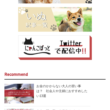
Recommend
お金のかからない大人の習い事
は？ 社会人や主婦におすすめした
い13選