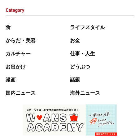
Category
食
ライフスタイル
からだ・美容
お金
カルチャー
仕事・人生
お出かけ
どうぶつ
漫画
話題
国内ニュース
海外ニュース