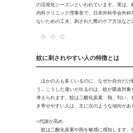
の活発化シーズンといわれています。実は、
内科クリニック理事長で、日本外科学会外科
ないための工夫、刺された際のケア方法など
◇ ◇ ◇
蚊に刺されやすい人の特徴とは
ほかの人も多くいるのに、なぜか自分だけ
う。こうした違いが出るのは、蚊が吸血対象
考えられます。蚊は二酸化炭素、熱、匂い、
き寄せやすい人は、主に次のような傾向があ
○代謝が高め
蚊は二酸化炭素や熱を敏感に感知します。