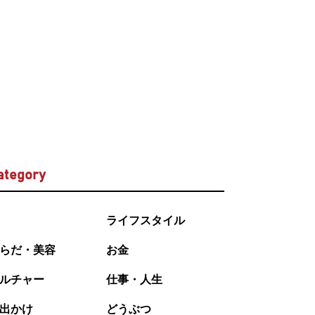
ategory
ライフスタイル
らだ・美容
お金
ルチャー
仕事・人生
出かけ
どうぶつ