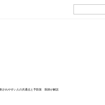
刺されやすい人の共通点と予防策 医師が解説