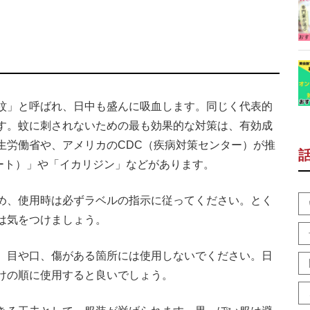
蚊」と呼ばれ、日中も盛んに吸血します。同じく代表的
す。蚊に刺されないための最も効果的な対策は、有効成
生労働省や、アメリカのCDC（疾病対策センター）が推
ート）」や「イカリジン」などがあります。
め、使用時は必ずラベルの指示に従ってください。とく
は気をつけましょう。
、目や口、傷がある箇所には使用しないでください。日
けの順に使用すると良いでしょう。