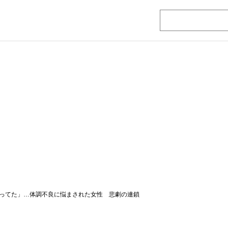
ってた」…体調不良に悩まされた女性 悲劇の連鎖