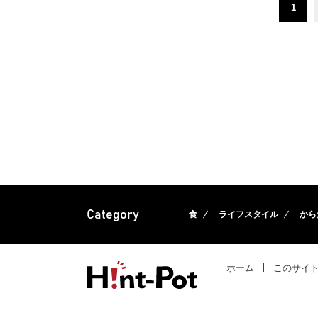
1
Category
食
ライフスタイル
から
ホーム
このサイ