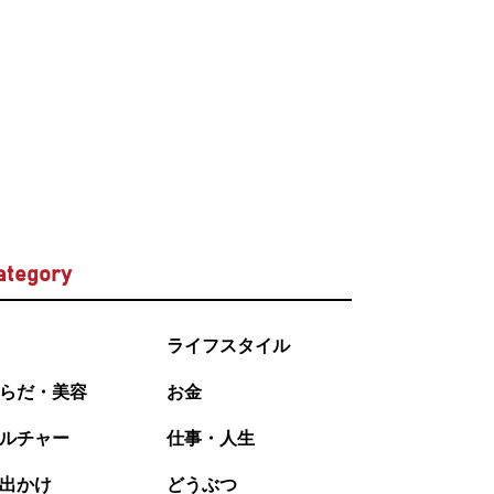
ategory
ライフスタイル
らだ・美容
お金
ルチャー
仕事・人生
出かけ
どうぶつ