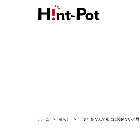
ホーム
暮らし
「更年期なんて私には関係ないと思