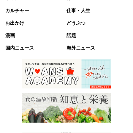
カルチャー
仕事・人生
お出かけ
どうぶつ
漫画
話題
国内ニュース
海外ニュース