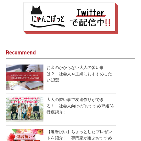
Recommend
お金のかからない大人の習い事
は？ 社会人や主婦におすすめした
い13選
大人の習い事で友達作りができ
る！ 社会人向けの“おすすめ15選”を
徹底紹介！
【還暦祝い】ちょっとしたプレゼン
トを紹介！ 専門家が選ぶおすすめ