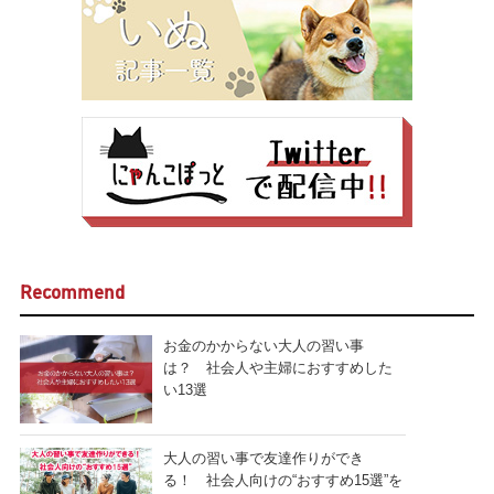
Recommend
お金のかからない大人の習い事
は？ 社会人や主婦におすすめした
い13選
大人の習い事で友達作りができ
る！ 社会人向けの“おすすめ15選”を