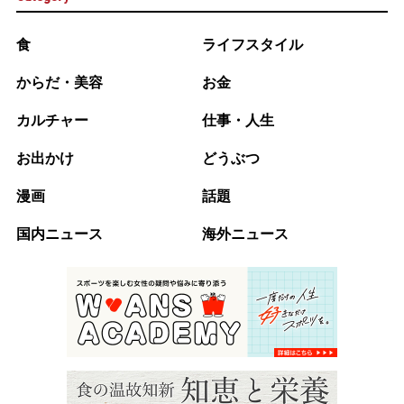
食
ライフスタイル
からだ・美容
お金
カルチャー
仕事・人生
お出かけ
どうぶつ
漫画
話題
国内ニュース
海外ニュース