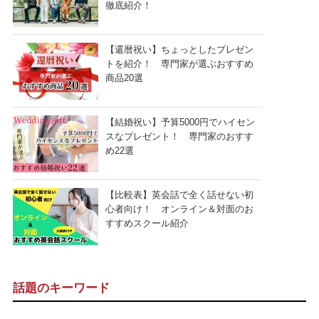
徹底紹介！
【還暦祝い】ちょっとしたプレゼン
トを紹介！ 専門家が選ぶおすすめ
商品20選
【結婚祝い】予算5000円でハイセン
スなプレゼント！ 専門家のおすす
め22選
【比較表】英会話で全く話せない初
心者向け！ オンライン＆対面のお
すすめスクール紹介
話題のキーワード