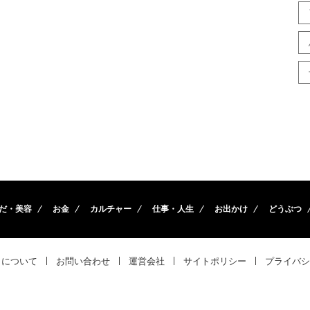
だ・美容
お金
カルチャー
仕事・人生
お出かけ
どうぶつ
トについて
お問い合わせ
運営会社
サイトポリシー
プライバシ