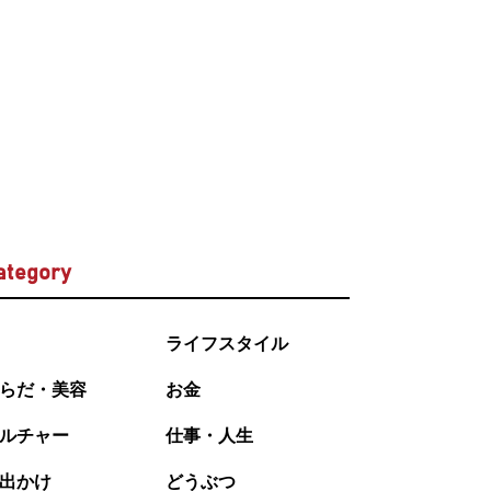
ategory
ライフスタイル
らだ・美容
お金
ルチャー
仕事・人生
出かけ
どうぶつ