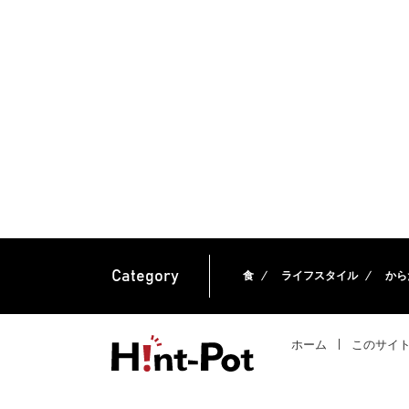
Category
食
ライフスタイル
から
ホーム
このサイ