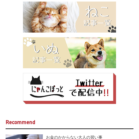
Recommend
お金のかからない大人の習い事