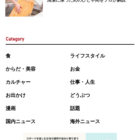
Category
食
ライフスタイル
からだ・美容
お金
カルチャー
仕事・人生
お出かけ
どうぶつ
漫画
話題
国内ニュース
海外ニュース