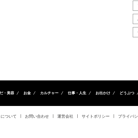
だ・美容
お金
カルチャー
仕事・人生
お出かけ
どうぶつ
トについて
お問い合わせ
運営会社
サイトポリシー
プライバシ