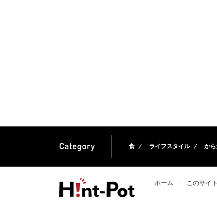
Category
食
ライフスタイル
から
ホーム
このサイ