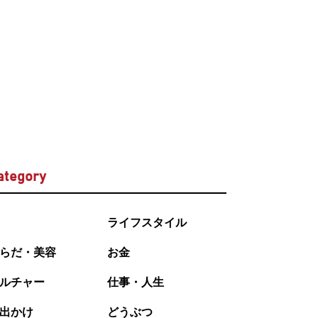
ategory
ライフスタイル
らだ・美容
お金
ルチャー
仕事・人生
出かけ
どうぶつ