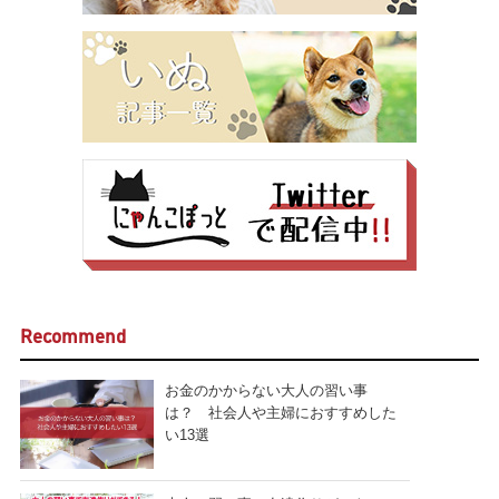
Recommend
お金のかからない大人の習い事
は？ 社会人や主婦におすすめした
い13選