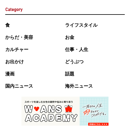
Category
食
ライフスタイル
からだ・美容
お金
カルチャー
仕事・人生
お出かけ
どうぶつ
漫画
話題
国内ニュース
海外ニュース