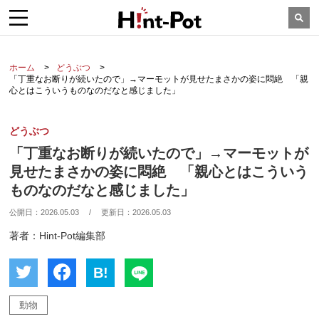
ホーム
どうぶつ
「丁重なお断りが続いたので」→マーモットが見せたまさかの姿に悶絶 「親
心とはこういうものなのだなと感じました」
どうぶつ
「丁重なお断りが続いたので」→マーモットが
見せたまさかの姿に悶絶 「親心とはこういう
ものなのだなと感じました」
公開日：
2026.05.03
/
更新日：
2026.05.03
著者：Hint-Pot編集部
B!
動物