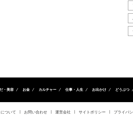
だ・美容
お金
カルチャー
仕事・人生
お出かけ
どうぶつ
トについて
お問い合わせ
運営会社
サイトポリシー
プライバシ