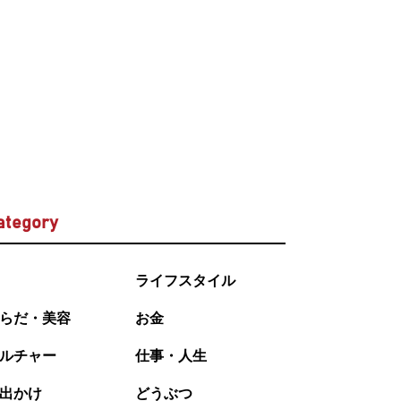
ategory
ライフスタイル
らだ・美容
お金
ルチャー
仕事・人生
出かけ
どうぶつ