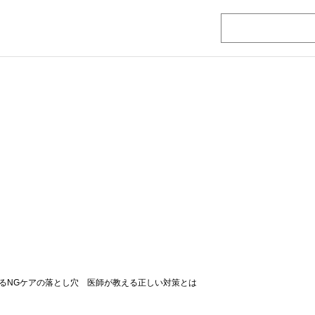
るNGケアの落とし穴 医師が教える正しい対策とは