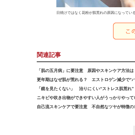
日焼けではなく花粉が肌荒れの原因になっている
関連記事
「肌の五月病」に要注意 原因やスキンケア方法は
更年期はなぜ肌が荒れる？ エストロゲン減少で“
「鏡を見たくない」 治りにくい“ストレス肌荒れ
ニキビや吹き出物ができやすい人がうっかりやって
自己流スキンケアで要注意 不自然なツヤが特徴の