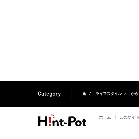
Category
食
ライフスタイル
から
ホーム
このサイ