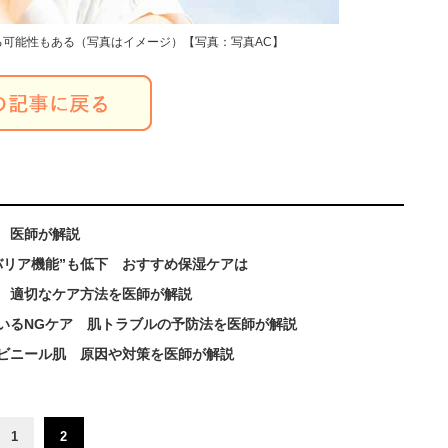
可能性もある（写真はイメージ）【写真：写真AC】
 医師が解説
バリア機能”も低下 おすすめ保湿ケアは
” 適切なケア方法を医師が解説
いるNGケア 肌トラブルの予防法を医師が解説
ビニール肌 原因や対策を医師が解説
1
2