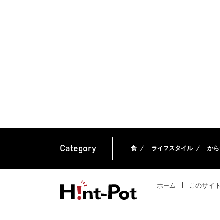
Category
食
ライフスタイル
から
ホーム
このサイ