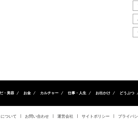
だ・美容
お金
カルチャー
仕事・人生
お出かけ
どうぶつ
トについて
お問い合わせ
運営会社
サイトポリシー
プライバシ