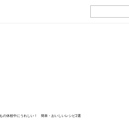
もの休校中にうれしい！ 簡単・おいしいレシピ2選