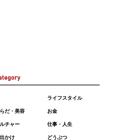
ategory
ライフスタイル
らだ・美容
お金
ルチャー
仕事・人生
出かけ
どうぶつ