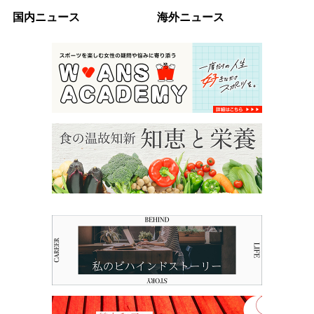
国内ニュース
海外ニュース