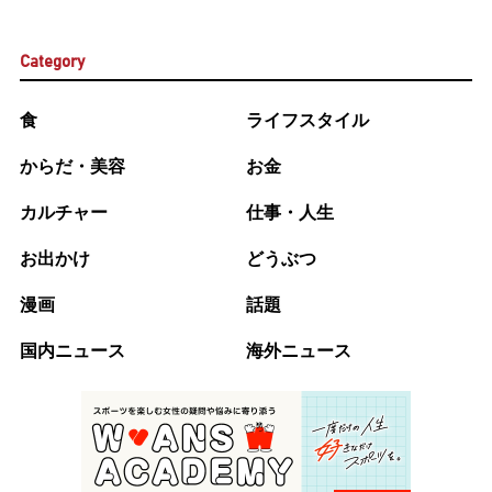
Category
食
ライフスタイル
からだ・美容
お金
カルチャー
仕事・人生
お出かけ
どうぶつ
漫画
話題
国内ニュース
海外ニュース