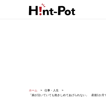
ホーム
仕事・人生
「娘が泣いていても抱きしめてあげられない」 産後1か月