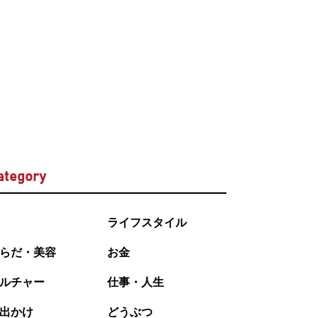
ategory
ライフスタイル
らだ・美容
お金
ルチャー
仕事・人生
出かけ
どうぶつ