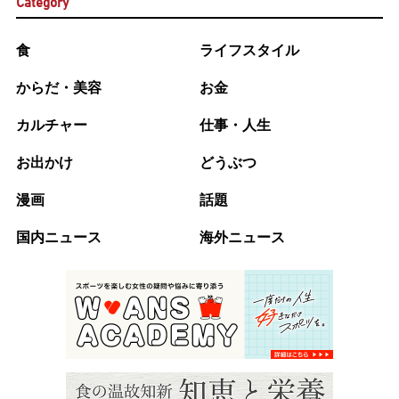
Category
食
ライフスタイル
からだ・美容
お金
カルチャー
仕事・人生
お出かけ
どうぶつ
漫画
話題
国内ニュース
海外ニュース