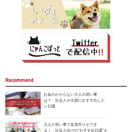
Recommend
お金のかからない大人の習い事
は？ 社会人や主婦におすすめした
い13選
大人の習い事で友達作りができ
る！ 社会人向けの“おすすめ15選”を