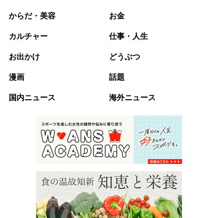
からだ・美容
お金
カルチャー
仕事・人生
お出かけ
どうぶつ
漫画
話題
国内ニュース
海外ニュース