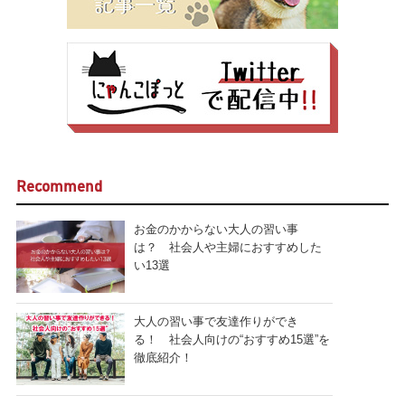
Recommend
お金のかからない大人の習い事
は？ 社会人や主婦におすすめした
い13選
大人の習い事で友達作りができ
る！ 社会人向けの“おすすめ15選”を
徹底紹介！