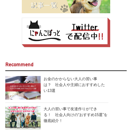
Recommend
お金のかからない大人の習い事
は？ 社会人や主婦におすすめした
い13選
大人の習い事で友達作りができ
る！ 社会人向けの“おすすめ15選”を
徹底紹介！