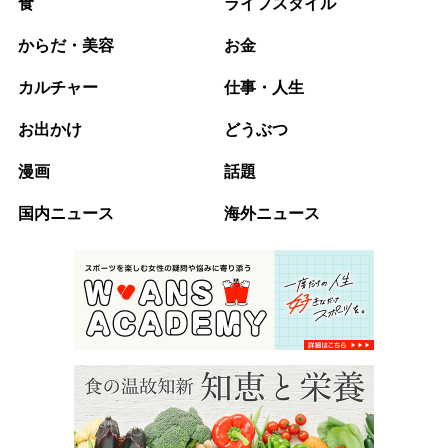
食
ライフスタイル
からだ・美容
お金
カルチャー
仕事・人生
お出かけ
どうぶつ
漫画
話題
国内ニュース
海外ニュース