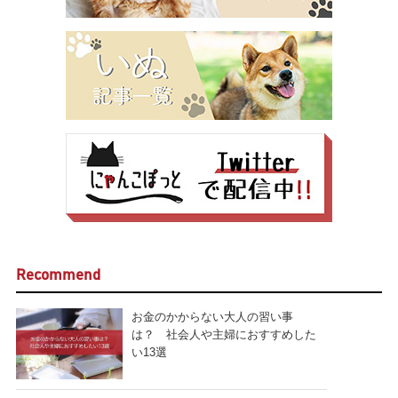
Recommend
お金のかからない大人の習い事
は？ 社会人や主婦におすすめした
い13選