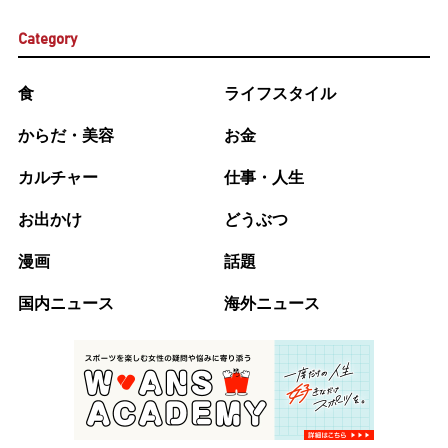
Category
食
ライフスタイル
からだ・美容
お金
カルチャー
仕事・人生
お出かけ
どうぶつ
漫画
話題
国内ニュース
海外ニュース